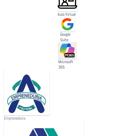
Aula Virtual
Google
Suite
Microsoft
365
Empreneduria