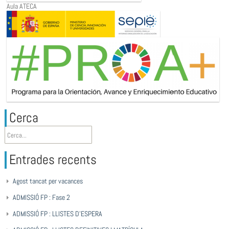
Aula ATECA
Cerca
Entrades recents
Agost tancat per vacances
ADMISSIÓ FP : Fase 2
ADMISSIÓ FP : LLISTES D’ESPERA