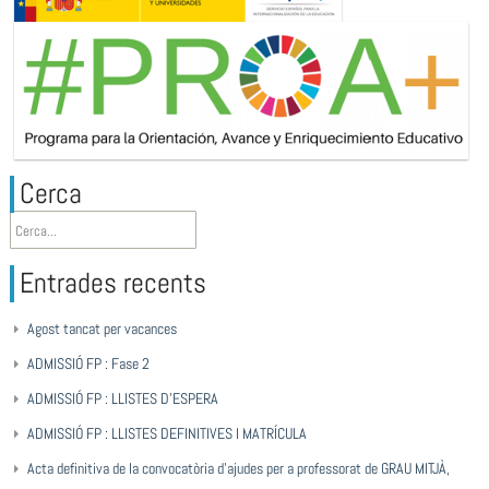
Cerca
Entrades recents
Agost tancat per vacances
ADMISSIÓ FP : Fase 2
ADMISSIÓ FP : LLISTES D’ESPERA
ADMISSIÓ FP : LLISTES DEFINITIVES I MATRÍCULA
Acta definitiva de la convocatòria d’ajudes per a professorat de GRAU MITJÀ,