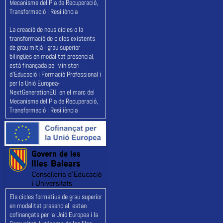
Mecanisme del Pla de Recuperació,
Transformació i Resiliència
La creació de nous cicles o la
transformació de cicles existents
de grau mitjà i grau superior
bilingües en modalitat presencial,
està finançada pel Ministeri
d'Educació i Formació Professional i
per la Unió Europea-
NextGenerationEU, en el marc del
Mecanisme del Pla de Recuperació,
Transformació i Resiliència
Els cicles formatius de grau superior
en modalitat presencial, estan
cofinançats per la Unió Europea i la